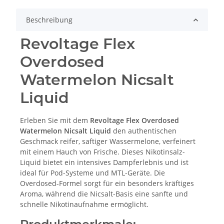
Beschreibung
Revoltage Flex
Overdosed
Watermelon Nicsalt
Liquid
Erleben Sie mit dem
Revoltage Flex Overdosed
Watermelon Nicsalt Liquid
den authentischen
Geschmack reifer, saftiger Wassermelone, verfeinert
mit einem Hauch von Frische. Dieses Nikotinsalz-
Liquid bietet ein intensives Dampferlebnis und ist
ideal für Pod-Systeme und MTL-Geräte. Die
Overdosed-Formel sorgt für ein besonders kräftiges
Aroma, während die Nicsalt-Basis eine sanfte und
schnelle Nikotinaufnahme ermöglicht.