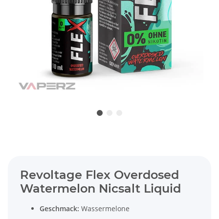
Revoltage Flex Overdosed
Watermelon Nicsalt Liquid
Geschmack:
Wassermelone