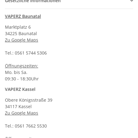
Gesetzliche Informationen
VAPERZ Baunatal
Marktplatz 6
34225 Baunatal
Zu Google Maps
Tel.: 0561 5744 5306
Öffnungszeiten:
Mo. bis Sa.
09:30 - 18:30Uhr
VAPERZ Kassel
Obere Königsstraße 39
34117 Kassel
Zu Google Maps
Tel.: 0561 7662 5530