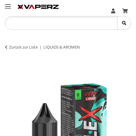
Zurück zur Liste
LIQUIDS & AROMEN